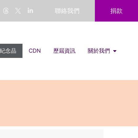
聯絡我們
捐款
紀念品
CDN
歷屆資訊
關於我們