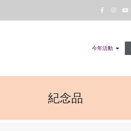
今年活動
紀念品