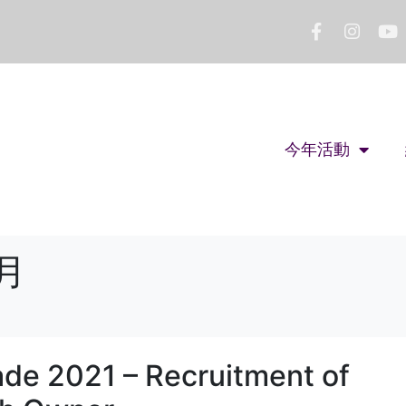
今年活動
 月
de 2021 – Recruitment of