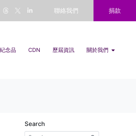
聯絡我們
捐款
紀念品
CDN
歷屆資訊
關於我們
Search