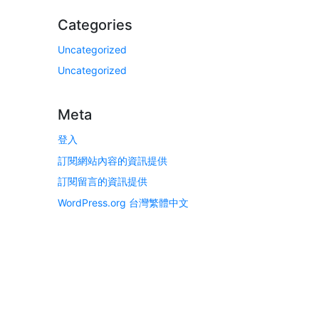
Categories
Uncategorized
Uncategorized
Meta
登入
訂閱網站內容的資訊提供
訂閱留言的資訊提供
WordPress.org 台灣繁體中文