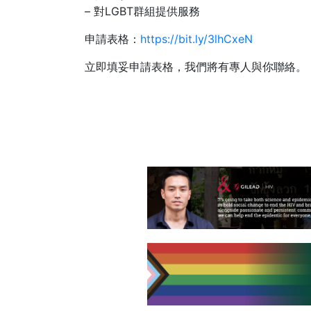
– 對LGBT群組提供服務
申請表格：
https://bit.ly/3lhCxeN
立即填妥申請表格，我們將有專人與你聯絡。