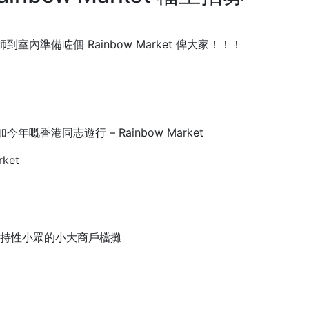
準備咗個 Rainbow Market 俾大家！！！
香港同志遊行 – Rainbow Market
ket
種類支持性小眾的小大商戶檔攤