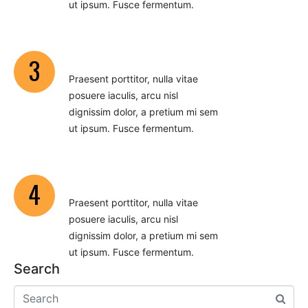
ut ipsum. Fusce fermentum.
CONCEALED CARRY
3
Praesent porttitor, nulla vitae
posuere iaculis, arcu nisl
dignissim dolor, a pretium mi sem
ut ipsum. Fusce fermentum.
CONCEALED CARRY
4
Praesent porttitor, nulla vitae
posuere iaculis, arcu nisl
dignissim dolor, a pretium mi sem
ut ipsum. Fusce fermentum.
Search