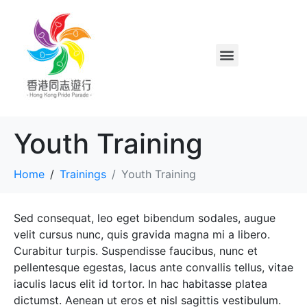
Youth Training
Home
Trainings
Youth Training
Sed consequat, leo eget bibendum sodales, augue
velit cursus nunc, quis gravida magna mi a libero.
Curabitur turpis. Suspendisse faucibus, nunc et
pellentesque egestas, lacus ante convallis tellus, vitae
iaculis lacus elit id tortor. In hac habitasse platea
dictumst. Aenean ut eros et nisl sagittis vestibulum.