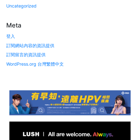
Uncategorized
Meta
登入
訂閱網站內容的資訊提供
訂閱留言的資訊提供
WordPress.org 台灣繁體中文