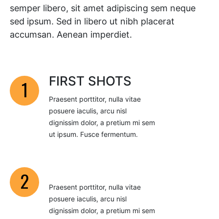
semper libero, sit amet adipiscing sem neque
sed ipsum. Sed in libero ut nibh placerat
accumsan. Aenean imperdiet.
FIRST SHOTS
1
Praesent porttitor, nulla vitae
posuere iaculis, arcu nisl
dignissim dolor, a pretium mi sem
ut ipsum. Fusce fermentum.
INTRO TO HANDGUNS
2
Praesent porttitor, nulla vitae
posuere iaculis, arcu nisl
dignissim dolor, a pretium mi sem