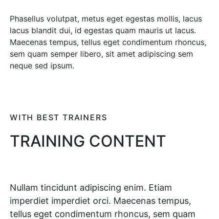
Phasellus volutpat, metus eget egestas mollis, lacus
lacus blandit dui, id egestas quam mauris ut lacus.
Maecenas tempus, tellus eget condimentum rhoncus,
sem quam semper libero, sit amet adipiscing sem
neque sed ipsum.
WITH BEST TRAINERS
TRAINING CONTENT
Nullam tincidunt adipiscing enim. Etiam
imperdiet imperdiet orci. Maecenas tempus,
tellus eget condimentum rhoncus, sem quam